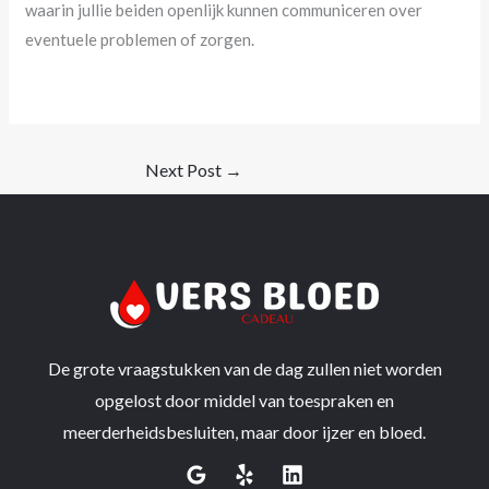
waarin jullie beiden openlijk kunnen communiceren over
eventuele problemen of zorgen.
Next Post
→
De grote vraagstukken van de dag zullen niet worden
opgelost door middel van toespraken en
meerderheidsbesluiten, maar door ijzer en bloed.