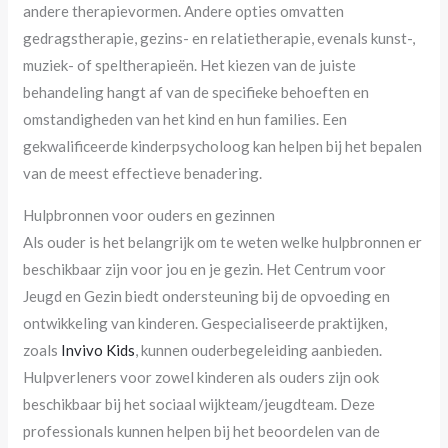
andere therapievormen. Andere opties omvatten
gedragstherapie, gezins- en relatietherapie, evenals kunst-,
muziek- of speltherapieën. Het kiezen van de juiste
behandeling hangt af van de specifieke behoeften en
omstandigheden van het kind en hun families. Een
gekwalificeerde kinderpsycholoog kan helpen bij het bepalen
van de meest effectieve benadering.
Hulpbronnen voor ouders en gezinnen
Als ouder is het belangrijk om te weten welke hulpbronnen er
beschikbaar zijn voor jou en je gezin. Het Centrum voor
Jeugd en Gezin biedt ondersteuning bij de opvoeding en
ontwikkeling van kinderen. Gespecialiseerde praktijken,
zoals
Invivo Kids
, kunnen ouderbegeleiding aanbieden.
Hulpverleners voor zowel kinderen als ouders zijn ook
beschikbaar bij het sociaal wijkteam/jeugdteam. Deze
professionals kunnen helpen bij het beoordelen van de