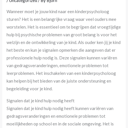
/
Uncategorized
/ By
Bjorn
Wanneer moet je jouw kind naar een kinderpsycholoog
sturen? Het is een belangrijke vraag waar veel ouders mee
worstelen. Het is essentieel om te begrijpen dat vroegtijdige
hulp bij psychische problemen van groot belang is voor het
welzijn en de ontwikkeling van je kind. Als ouder ken jij je kind
het beste en kun je signalen opmerken die aangeven dat er
professionele hulp nodig is. Deze signalen kunnen variëren
van gedragsveranderingen, emotionele problemen tot
leerproblemen. Het inschakelen van een kinderpsycholoog
kan helpen bij het bieden van de juiste ondersteuning en
begeleiding voor je kind.
Signalen dat je kind hulp nodig heeft
Signalen dat je kind hulp nodig heeft kunnen variëren van
gedragsveranderingen en emotionele problemen tot
moeilijkheden op school en in de sociale omgeving. Het is