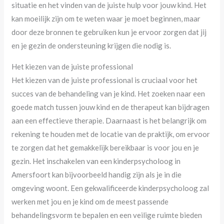
situatie en het vinden van de juiste hulp voor jouw kind. Het
kan moeilijk zijn om te weten waar je moet beginnen, maar
door deze bronnen te gebruiken kun je ervoor zorgen dat jij
en je gezin de ondersteuning krijgen die nodig is.
Het kiezen van de juiste professional
Het kiezen van de juiste professional is cruciaal voor het
succes van de behandeling van je kind. Het zoeken naar een
goede match tussen jouw kind en de therapeut kan bijdragen
aan een effectieve therapie. Daarnaast is het belangrijk om
rekening te houden met de locatie van de praktijk, om ervoor
te zorgen dat het gemakkelijk bereikbaar is voor jou en je
gezin. Het inschakelen van een kinderpsycholoog in
Amersfoort kan bijvoorbeeld handig zijn als je in die
omgeving woont. Een gekwalificeerde kinderpsycholoog zal
werken met jou en je kind om de meest passende
behandelingsvorm te bepalen en een veilige ruimte bieden