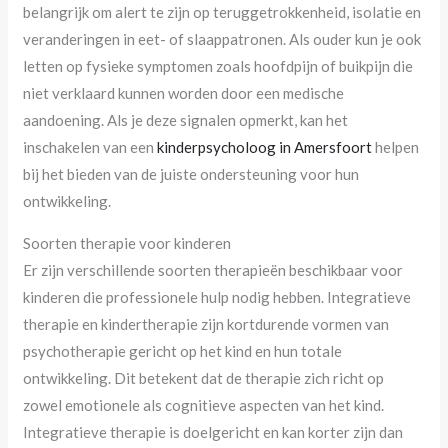
belangrijk om alert te zijn op teruggetrokkenheid, isolatie en
veranderingen in eet- of slaappatronen. Als ouder kun je ook
letten op fysieke symptomen zoals hoofdpijn of buikpijn die
niet verklaard kunnen worden door een medische
aandoening. Als je deze signalen opmerkt, kan het
inschakelen van een
kinderpsycholoog in Amersfoort
helpen
bij het bieden van de juiste ondersteuning voor hun
ontwikkeling.
Soorten therapie voor kinderen
Er zijn verschillende soorten therapieën beschikbaar voor
kinderen die professionele hulp nodig hebben. Integratieve
therapie en kindertherapie zijn kortdurende vormen van
psychotherapie gericht op het kind en hun totale
ontwikkeling. Dit betekent dat de therapie zich richt op
zowel emotionele als cognitieve aspecten van het kind.
Integratieve therapie is doelgericht en kan korter zijn dan