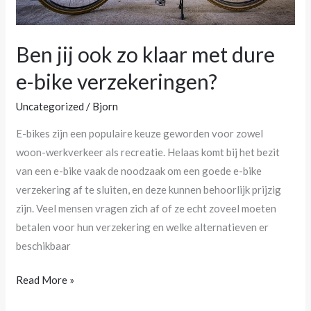
verzekeringen?
Ben jij ook zo klaar met dure
e-bike verzekeringen?
Uncategorized
/
Bjorn
E-bikes zijn een populaire keuze geworden voor zowel
woon-werkverkeer als recreatie. Helaas komt bij het bezit
van een e-bike vaak de noodzaak om een goede e-bike
verzekering af te sluiten, en deze kunnen behoorlijk prijzig
zijn. Veel mensen vragen zich af of ze echt zoveel moeten
betalen voor hun verzekering en welke alternatieven er
beschikbaar
Read More »