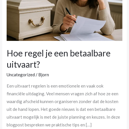
uitvaart?
Hoe regel je een betaalbare
uitvaart?
Uncategorized
/
Bjorn
Een uitvaart regelen is een emotionele en vaak ook
financiële uitdaging. Veel mensen vragen zich af hoe ze een
waardig afscheid kunnen organiseren zonder dat de kosten
uit de hand lopen. Het goede nieuws is dat een betaalbare
uitvaart mogelijk is met de juiste planning en keuzes. In deze
blogpost bespreken we praktische tips en […]