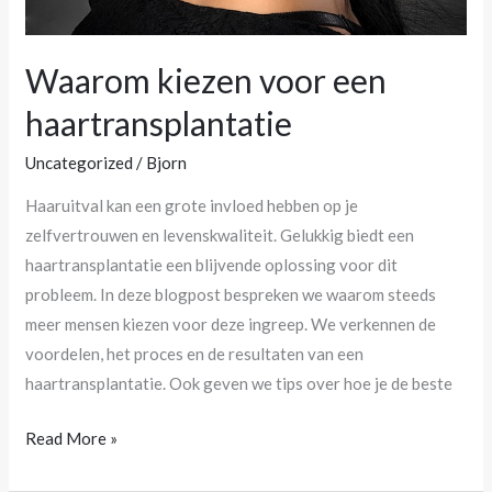
Waarom kiezen voor een
haartransplantatie
Uncategorized
/
Bjorn
Haaruitval kan een grote invloed hebben op je
zelfvertrouwen en levenskwaliteit. Gelukkig biedt een
haartransplantatie een blijvende oplossing voor dit
probleem. In deze blogpost bespreken we waarom steeds
meer mensen kiezen voor deze ingreep. We verkennen de
voordelen, het proces en de resultaten van een
haartransplantatie. Ook geven we tips over hoe je de beste
Read More »