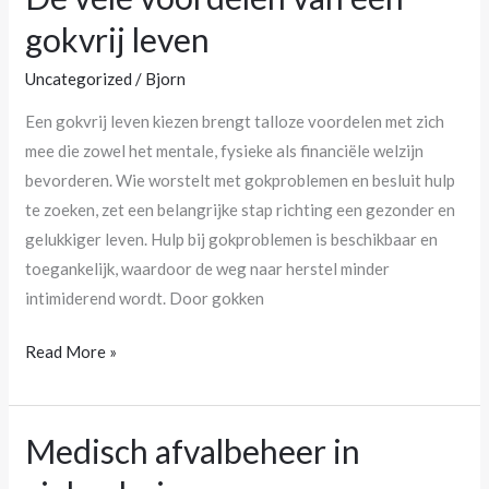
gokvrij leven
Uncategorized
/
Bjorn
Een gokvrij leven kiezen brengt talloze voordelen met zich
mee die zowel het mentale, fysieke als financiële welzijn
bevorderen. Wie worstelt met gokproblemen en besluit hulp
te zoeken, zet een belangrijke stap richting een gezonder en
gelukkiger leven. Hulp bij gokproblemen is beschikbaar en
toegankelijk, waardoor de weg naar herstel minder
intimiderend wordt. Door gokken
Read More »
Medisch afvalbeheer in
Medisch
afvalbeheer