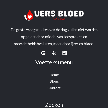
De grote vraagstukken van de dag zullen niet worden
opgelost door middel van toespraken en
meerderheidsbesluiten, maar door ijzer en bloed.
Voettekstmenu
Home
Blogs
Contact
Zoeken