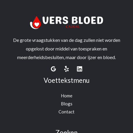
De grote vraagstukken van de dag zullen niet worden
opgelost door middel van toespraken en
meerderheidsbesluiten, maar door ijzer en bloed.
Voettekstmenu
Home
Blogs
Contact
Zoeken