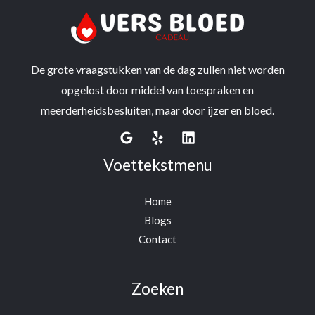
De grote vraagstukken van de dag zullen niet worden
opgelost door middel van toespraken en
meerderheidsbesluiten, maar door ijzer en bloed.
Voettekstmenu
Home
Blogs
Contact
Zoeken