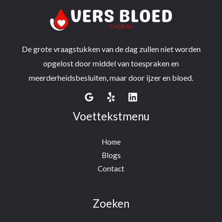
De grote vraagstukken van de dag zullen niet worden
opgelost door middel van toespraken en
meerderheidsbesluiten, maar door ijzer en bloed.
Voettekstmenu
Home
Blogs
Contact
Zoeken