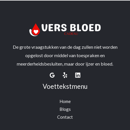
De grote vraagstukken van de dag zullen niet worden
opgelost door middel van toespraken en
meerderheidsbesluiten, maar door ijzer en bloed.
Voettekstmenu
Home
Blogs
Contact