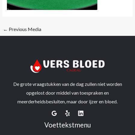
←
Previous Media
De grote vraagstukken van de dag zullen niet worden
opgelost door middel van toespraken en
meerderheidsbesluiten, maar door ijzer en bloed.
Voettekstmenu