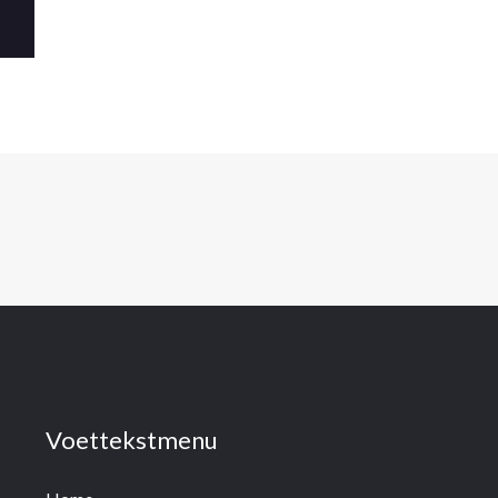
Voettekstmenu