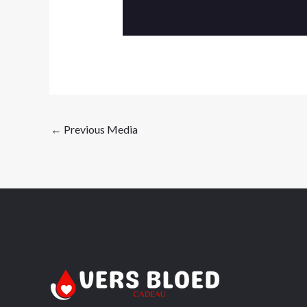
←
Previous Media